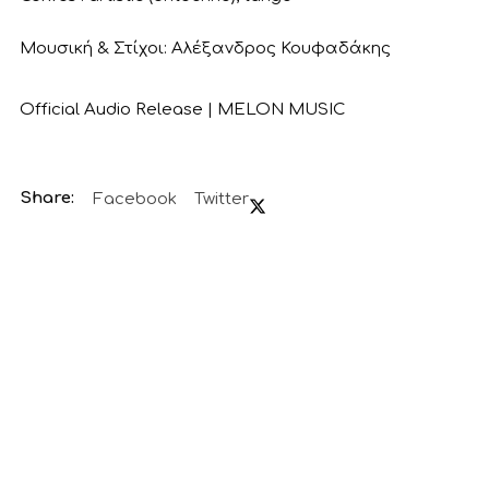
Μουσική & Στίχοι: Αλέξανδρος Κουφαδάκης
Official Audio Release | MELON MUSIC
Facebook
Twitter