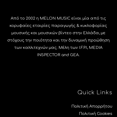
Από το 2002 η MELON MUSIC είναι μία από τις
κορυφαίες εταιρίες παραγωγής & κυκλοφορίας
μουσικής και μουσικών βίντεο στην Ελλάδα, με
στόχους την ποιότητα και την δυναμική προώθηση
των καλλιτεχνών μας. Μέλη των I.F.P.I, MEDIA
INSPECTOR and GEA.
Quick Links
Πολιτική Απορρήτου
Πολιτική Cookies