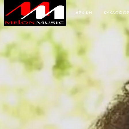
ΑΡΧΙΚΗ
ΚΥΚΛΟΦΟΡ